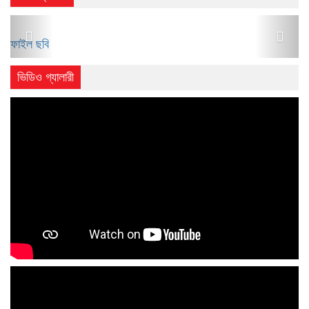
Previous
Next
ফাইল ছবি
ভিডিও গ্যালারী