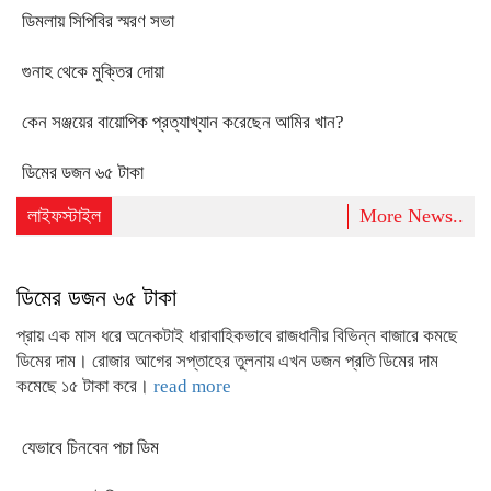
ডিমলায় সিপিবির স্মরণ সভা
গুনাহ থেকে মুক্তির দোয়া
কেন সঞ্জয়ের বায়োপিক প্রত্যাখ্যান করেছেন আমির খান?
ডিমের ডজন ৬৫ টাকা
লাইফস্টাইল
More News..
ডিমের ডজন ৬৫ টাকা
প্রায় এক মাস ধরে অনেকটাই ধারাবাহিকভাবে রাজধানীর বিভিন্ন বাজারে কমছে
ডিমের দাম। রোজার আগের সপ্তাহের তুলনায় এখন ডজন প্রতি ডিমের দাম
কমেছে ১৫ টাকা করে।
read more
যেভাবে চিনবেন পচা ডিম