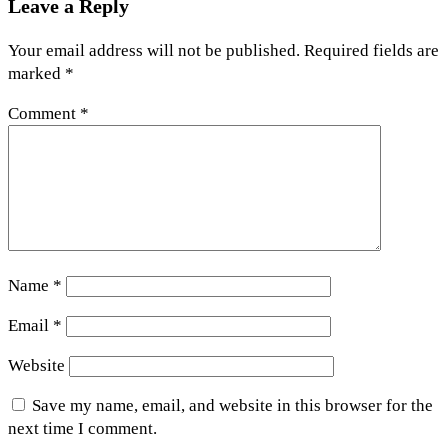
Leave a Reply
Your email address will not be published.
Required fields are
marked
*
Comment
*
Name
*
Email
*
Website
Save my name, email, and website in this browser for the
next time I comment.