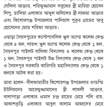
সেলিনা আক্তার, শরিফুজ্জামান সবুজের স্ত্রী মারিয়া হোসেন
লিপু, ডালিয়া এলাকার আব্দুল জলিলের স্ত্রী নাজমা আক্তার
এবং কিশোরগঞ্জ উপজেলার পানিয়াল পুকুর গ্রামের আবু
হোসেনের মেয়ে শরিফা আক্তার।
এছাড়া সৈয়দপুরের ক্যান্টপাবলিক স্কুল অ্যান্ড কলেজ কেন্দ্র
থেকে ৪ জন, লায়ন্স স্কুল অ্যান্ড কলেজ কেন্দ্র থেকে ১ জন,
সৈয়দপুর পাইলট বালিকা বিদ্যালয় ও কলেজ কেন্দ্র থেকে
১ জন, সৈয়দপুর পাইলট উচ্চ বিদ্যালয় কেন্দ্র থেকে ১ জন
ও সৈয়দপুর সরকারি কারিগরি মহাবিদ্যালয় কেন্দ্র থেকে ১
জনকে আটক করা হয়।
তারা হলেন- নীলফামারীর কিশোরগঞ্জ উপজেলার রণচন্ডি
ইউনিয়নের আরেফুজ্জামানের স্ত্রী লাভলী আক্তার,
বালাপাড়া এলাকার প্রমাদ চন্দ্র রায়ের মেয়ে পলি রায়,
আকাশকুড়ি এলাকার আবুল কালাম আজাদের মেয়ে