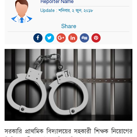
Reporter Name
Update : শনিবার, ২ জুন, ২০১৮
Share
সরকারি প্রাথমিক বিদ্যালয়ের সহকারী শিক্ষক নিয়োগের