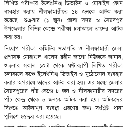
লিখিত পরীক্ষায় ইলেক্টনিক্স ডিভাইস ও মোবাইল ফোন
ব্যবহার করায় নীলফামারীতে ১৪ জনকে আটক করা
হয়েছে। শুক্রবার (১ জুন) জেলা সদর ও সৈয়দপুর
উপজেলার বিভিন্ন কেন্দ্রে পরীক্ষা চলাকালে তাদের আটক
করা হয়।
নিয়োগ পরীক্ষা কমিটির সভাপতি ও নীলফামারী জেলা
প্রশাসক মোহাম্মদ খালেদ রহীম জাগো নিউজকে জানান,
শুক্রবার সকাল ১০টা থেকে ঘণ্টাব্যাপী লিখিত পরীক্ষা
চলাকালে কক্ষে ইলেক্টনিক্স ডিভাইস ও মুঠোফোন ব্যবহার
করার অপরাধে তাদের আটক করা হয়। এর মধ্যে জেলার
সৈয়দপুরের পাঁচ কেন্দ্রে ৮ জন ও নীলফামারীর সদরের
পাঁচ কেন্দ্র থেকে ৬ জনকে আটক করা হয়। আটকদের
বিরুদ্ধে আইনানুগ ব্যবস্থা গ্রহণের জন্য সংশ্লিষ্ট থানা
পুলিশে হস্তান্তর করা হয়েছে।