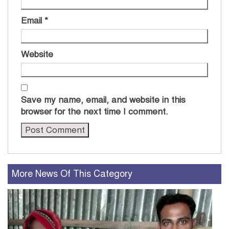
Email
*
Website
Save my name, email, and website in this
browser for the next time I comment.
More News Of This Category