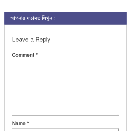
Link
আপনার মতামত লিখুন :
Leave a Reply
Comment
*
Name
*