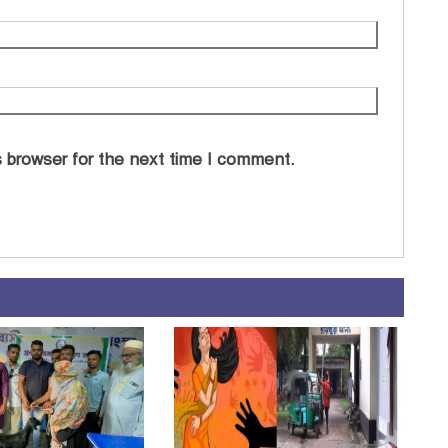
 browser for the next time I comment.