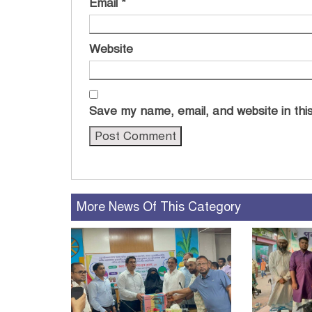
Email
*
Website
Save my name, email, and website in this
More News Of This Category