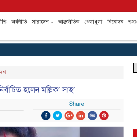
ীতি
অর্থনীতি
সারাদেশ
আন্তর্জাতিক
খেলাধুলা
বিনোদন
তথ্যপ
দেশ
নির্বাচিত হলেন মল্লিকা সাহা
Share