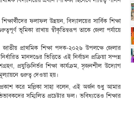
াথমিক বিদ্যালয়ের প্রধান শিক্ষিকা হিসেবে দায়িত্ব পালন
শিক্ষার্থীদের ফলাফল উন্নয়ন, বিদ্যালয়ের সার্বিক শিক্ষা
গুরুত্বপূর্ণ ভূমিকা রাখায় স্বীকৃতিস্বরূপ তাকে জেলা পর্যায়ে
ছে, জাতীয় প্রাথমিক শিক্ষা পদক-২০২৬ উপলক্ষে জেলার
নির্ধারিত মানদণ্ডের ভিত্তিতে এই নির্বাচন প্রক্রিয়া সম্পন্ন
হণ, প্রযুক্তিনির্ভর শিক্ষা কার্যক্রম, সৃজনশীল উদ্যোগ
ূল্যায়নে গুরুত্ব দেওয়া হয়।
ূতি প্রকাশ করে মল্লিকা সাহা বলেন, এই অর্জন শুধু আমার
ভিভাবকদের সম্মিলিত প্রচেষ্টার ফল। ভবিষ্যতেও শিক্ষার