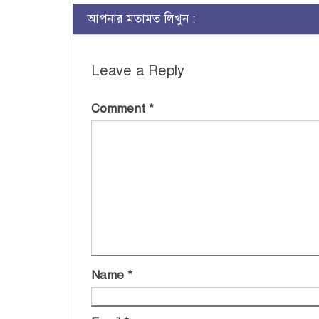
আপনার মতামত লিখুন :
Leave a Reply
Comment
*
Name
*