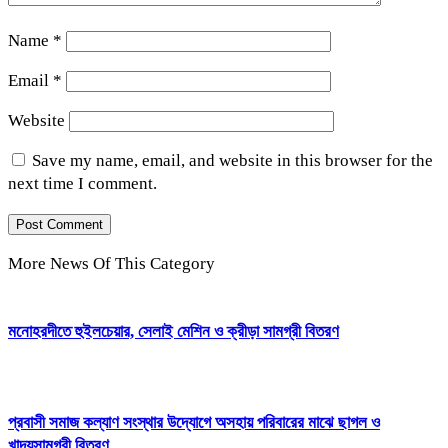
Name
*
Email
*
Website
Save my name, email, and website in this browser for the
next time I comment.
More News Of This Category
মনোহরদীতে হুইলচেয়ার, সেলাই মেশিন ও ক্রীড়া সামগ্রী বিতরণ
প্রবাসী সমাজ কল্যাণ সংস্থার উদ্যোগে অসহায় পরিবারের মাঝে ছাগল ও
খাদ্যসামগ্রী বিতরণ