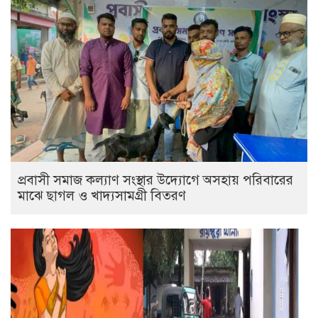
প্রবাসী সমাজ কল্যাণ সংস্থার উদ্যোগে অসহায় পরিবারের
মাঝে ছাগল ও খাদ্যসামগ্রী বিতরণ