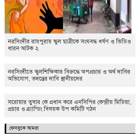
নরসিংদীর রায়পুরায় স্কুল ছাত্রীকে সংঘবদ্ধ ধর্ষণ ও ভিডিও
ধারন আটক ২
নরসিংদীতে স্কুলশিক্ষিকার বিরুদ্ধে অপপ্রচার ও অর্থ দাবির
অভিযোগ, তদন্তের দাবি স্থানীয়দের
সরোয়ার তুষার কে প্রধান করে এনসিপির কেন্দ্রীয় মিডিয়া,
প্রচার ও ব্র্যান্ডিং বিষয়ক উপ কমিটি গঠন
ফেসবুকে আমরা