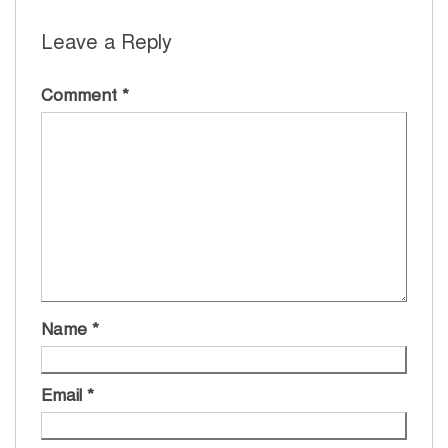
Leave a Reply
Comment
*
Name
*
Email
*