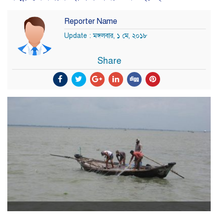
Reporter Name
Update : মঙ্গলবার, ১ মে, ২০১৮
Share