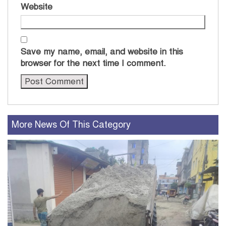
Website
Save my name, email, and website in this
browser for the next time I comment.
More News Of This Category