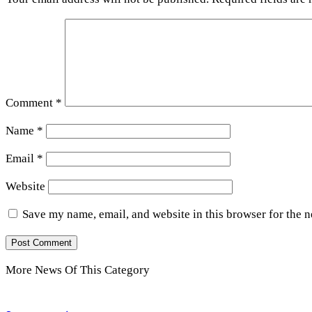
Comment
*
Name
*
Email
*
Website
Save my name, email, and website in this browser for the 
More News Of This Category