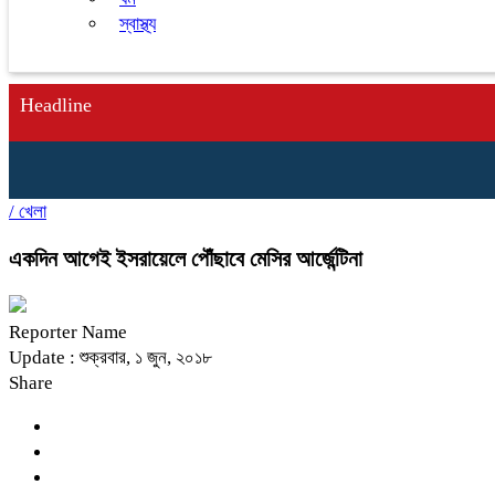
স্বাস্থ্য
Headline
/
খেলা
একদিন আগেই ইসরায়েলে পৌঁছাবে মেসির আর্জেন্টিনা
Reporter Name
Update : শুক্রবার, ১ জুন, ২০১৮
Share