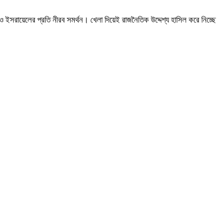
াও ইসরায়েলের প্রতি নীরব সমর্থন। খেলা দিয়েই রাজনৈতিক উদ্দেশ্য হাসিল করে নিচ্ছে