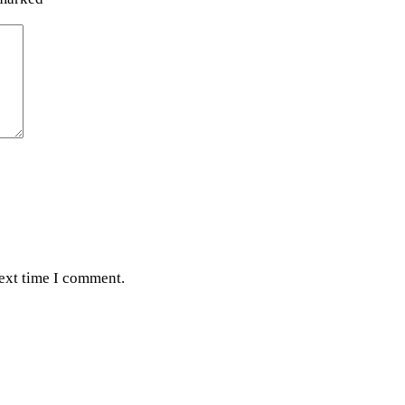
next time I comment.