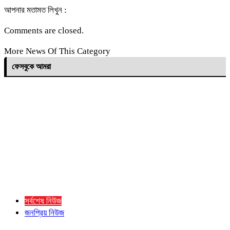
আপনার মতামত লিখুন :
Comments are closed.
More News Of This Category
ফেসবুকে আমরা
সর্বশেষ নিউজ
জনপ্রিয় নিউজ