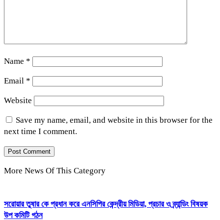
Name
*
Email
*
Website
Save my name, email, and website in this browser for the
next time I comment.
More News Of This Category
সরোয়ার তুষার কে প্রধান করে এনসিপির কেন্দ্রীয় মিডিয়া, প্রচার ও ব্র্যান্ডিং বিষয়ক
উপ কমিটি গঠন