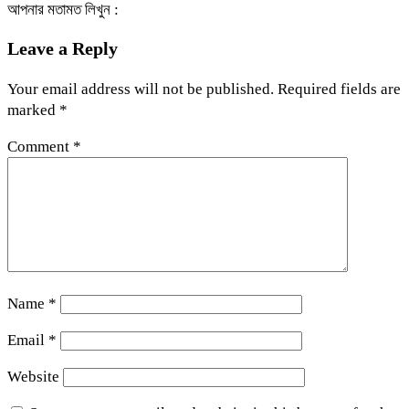
আপনার মতামত লিখুন :
Leave a Reply
Your email address will not be published.
Required fields are
marked
*
Comment
*
Name
*
Email
*
Website