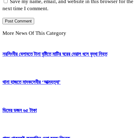
Save my name, email, and website in this browser for the
next time I comment.
More News Of This Category
নরসিংদীর বেলাবতে টানা বৃষ্টিতে মাটির ঘরের দেয়াল ধসে বৃদ্ধা নিহত
থানা হাজতে মাদকসেবীর ‘আত্মহত্যা’
ডিমের ডজন ৬৫ টাকা