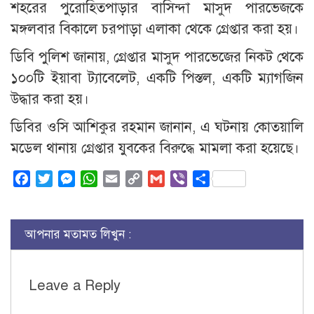
শহরের পুরোহিতপাড়ার বাসিন্দা মাসুদ পারভেজকে
মঙ্গলবার বিকালে চরপাড়া এলাকা থেকে গ্রেপ্তার করা হয়।
ডিবি পুলিশ জানায়, গ্রেপ্তার মাসুদ পারভেজের নিকট থেকে
১০০টি ইয়াবা ট্যাবেলেট, একটি পিস্তল, একটি ম্যাগজিন
উদ্ধার করা হয়।
ডিবির ওসি আশিকুর রহমান জানান, এ ঘটনায় কোতয়ালি
মডেল থানায় গ্রেপ্তার যুবকের বিরুদ্ধে মামলা করা হয়েছে।
Facebook
Twitter
Messenger
WhatsApp
Email
Copy
Gmail
Viber
Share
Link
আপনার মতামত লিখুন :
Leave a Reply