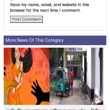
Save my name, email, and website in this
browser for the next time I comment.
More News Of This Category