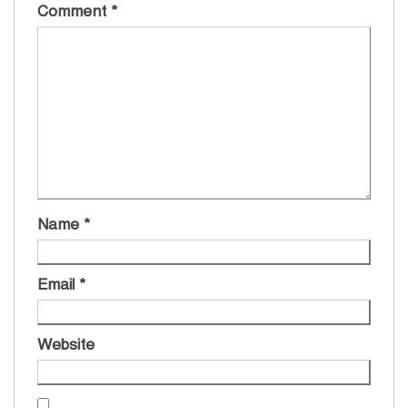
Comment
*
Name
*
Email
*
Website