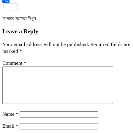
Share
আপনার মতামত লিখুন :
Leave a Reply
Your email address will not be published.
Required fields are
marked
*
Comment
*
Name
*
Email
*