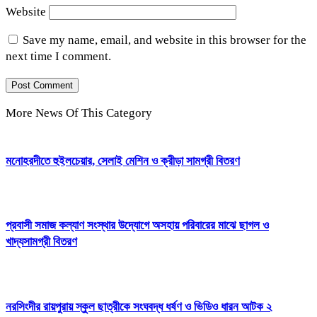
Website
Save my name, email, and website in this browser for the
next time I comment.
More News Of This Category
মনোহরদীতে হুইলচেয়ার, সেলাই মেশিন ও ক্রীড়া সামগ্রী বিতরণ
প্রবাসী সমাজ কল্যাণ সংস্থার উদ্যোগে অসহায় পরিবারের মাঝে ছাগল ও
খাদ্যসামগ্রী বিতরণ
নরসিংদীর রায়পুরায় স্কুল ছাত্রীকে সংঘবদ্ধ ধর্ষণ ও ভিডিও ধারন আটক ২