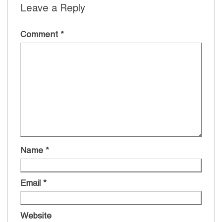
Leave a Reply
Comment
*
Name
*
Email
*
Website