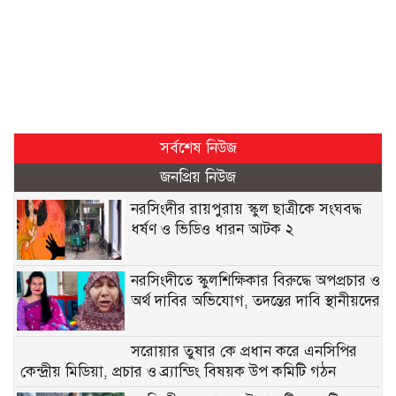
সর্বশেষ নিউজ
জনপ্রিয় নিউজ
নরসিংদীর রায়পুরায় স্কুল ছাত্রীকে সংঘবদ্ধ
ধর্ষণ ও ভিডিও ধারন আটক ২
নরসিংদীতে স্কুলশিক্ষিকার বিরুদ্ধে অপপ্রচার ও
অর্থ দাবির অভিযোগ, তদন্তের দাবি স্থানীয়দের
সরোয়ার তুষার কে প্রধান করে এনসিপির
কেন্দ্রীয় মিডিয়া, প্রচার ও ব্র্যান্ডিং বিষয়ক উপ কমিটি গঠন