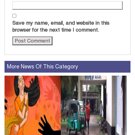
Save my name, email, and website in this
browser for the next time I comment.
More News Of This Category