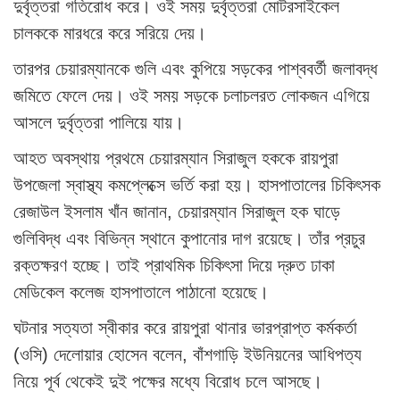
দুর্বৃত্তরা গতিরোধ করে। ওই সময় দুর্বৃত্তরা মোটরসাইকেল
চালককে মারধরে করে সরিয়ে দেয়।
তারপর চেয়ারম্যানকে গুলি এবং কুপিয়ে সড়কের পাশ্ববর্তী জলাবদ্ধ
জমিতে ফেলে দেয়। ওই সময় সড়কে চলাচলরত লোকজন এগিয়ে
আসলে দুর্বৃত্তরা পালিয়ে যায়।
আহত অবস্থায় প্রথমে চেয়ারম্যান সিরাজুল হককে রায়পুরা
উপজেলা স্বাস্থ্য কমপ্লেক্সে ভর্তি করা হয়। হাসপাতালের চিকিৎসক
রেজাউল ইসলাম খাঁন জানান, চেয়ারম্যান সিরাজুল হক ঘাড়ে
গুলিবিদ্ধ এবং বিভিন্ন স্থানে কুপানোর দাগ রয়েছে। তাঁর প্রচুর
রক্তক্ষরণ হচ্ছে। তাই প্রাথমিক চিকিৎসা দিয়ে দ্রুত ঢাকা
মেডিকেল কলেজ হাসপাতালে পাঠানো হয়েছে।
ঘটনার সত্যতা স্বীকার করে রায়পুরা থানার ভারপ্রাপ্ত কর্মকর্তা
(ওসি) দেলোয়ার হোসেন বলেন, বাঁশগাড়ি ইউনিয়নের আধিপত্য
নিয়ে পূর্ব থেকেই দুই পক্ষের মধ্যে বিরোধ চলে আসছে।