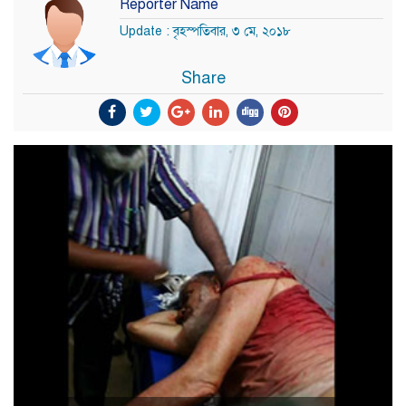
Reporter Name
Update : বৃহস্পতিবার, ৩ মে, ২০১৮
Share