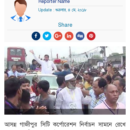
Reporter Name
Update : শুক্রবার, ৪ মে, ২০১৮
Share
আসন্ন গাজীপুর সিটি কর্পোরেশন নির্বাচন সামনে রেখে