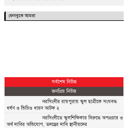
ফেসবুকে আমরা
সর্বশেষ নিউজ
জনপ্রিয় নিউজ
নরসিংদীর রায়পুরায় স্কুল ছাত্রীকে সংঘবদ্ধ
ধর্ষণ ও ভিডিও ধারন আটক ২
নরসিংদীতে স্কুলশিক্ষিকার বিরুদ্ধে অপপ্রচার ও
অর্থ দাবির অভিযোগ, তদন্তের দাবি স্থানীয়দের