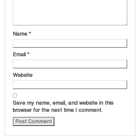
Name
*
Email
*
Website
Save my name, email, and website in this
browser for the next time I comment.