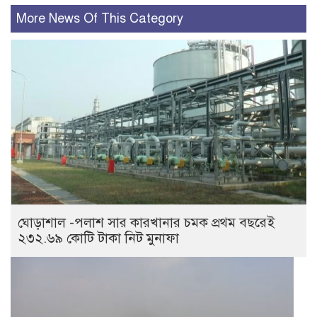
More News Of This Category
ঘোড়াশাল -পলাশ সার কারখানার চমক প্রথম বছরেই
২৩২.৬৯ কোটি টাকা নিট মুনাফা