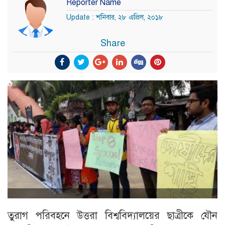
Reporter Name
Update : শনিবার, ২৮ এপ্রিল, ২০১৮
Share
তুরাগ পরিবহনে উত্তরা বিশ্ববিদ্যালয়ের ছাত্রীকে যৌন