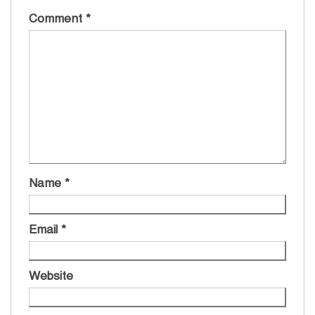
Comment
*
Name
*
Email
*
Website