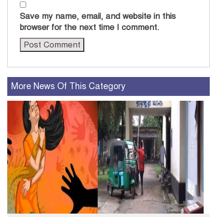
Save my name, email, and website in this
browser for the next time I comment.
More News Of This Category