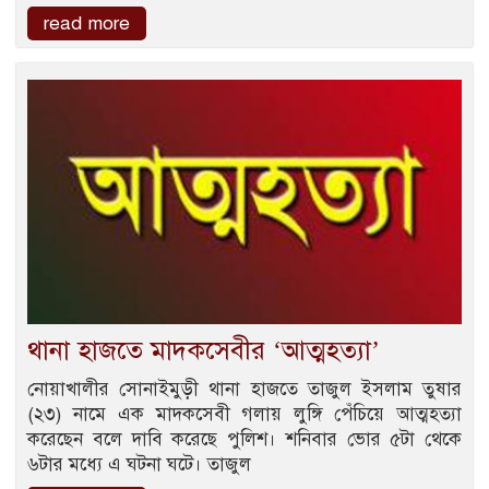
read more
থানা হাজতে মাদকসেবীর ‘আত্মহত্যা’
নোয়াখালীর সোনাইমুড়ী থানা হাজতে তাজুল ইসলাম তুষার
(২৩) নামে এক মাদকসেবী গলায় লুঙ্গি পেঁচিয়ে আত্মহত্যা
করেছেন বলে দাবি করেছে পুলিশ। শনিবার ভোর ৫টা থেকে
৬টার মধ্যে এ ঘটনা ঘটে। তাজুল