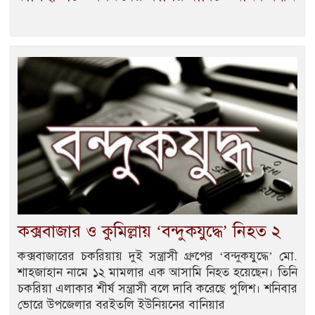
কক্সবাজার ও কুমিল্লায় ‘বন্দুকযুদ্ধে’ নিহত ২
কক্সবাজারের চকরিয়ায় দুই সন্ত্রাসী গ্রুপের ‘বন্দুকযুদ্ধে’ মো.
শাহজাহান নামে ১২ মামলার এক আসামি নিহত হয়েছেন। তিনি
চকরিয়া এলাকার শীর্ষ সন্ত্রাসী বলে দাবি করেছে পুলিশ। শনিবার
ভোরে উপজেলার বরইতলি ইউনিয়নের বানিয়ার