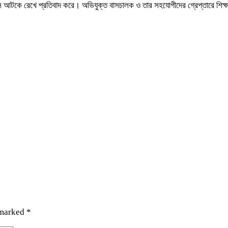
 বাস আটকে রেখে প্রতিবাদ করে। অভিযুক্ত বাসচালক ও তার সহযোগীদের গ্রেপ্তারে শিক্ষা
 marked
*