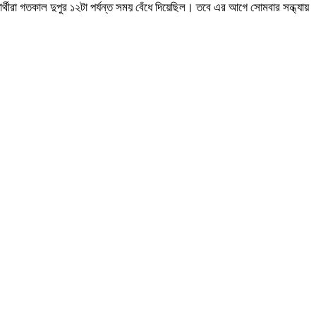
র্থীরা গতকাল দুপুর ১২টা পর্যন্ত সময় বেঁধে দিয়েছিল। তবে এর আগে সোমবার সন্ধ্যায়