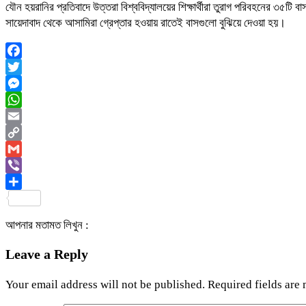
যৌন হয়রানির প্রতিবাদে উত্তরা বিশ্ববিদ্যালয়ের শিক্ষার্থীরা তুরাগ পরিবহনের ৩৫টি
সায়েদাবাদ থেকে আসামিরা গ্রেপ্তার হওয়ায় রাতেই বাসগুলো বুঝিয়ে দেওয়া হয়।
Facebook
Twitter
Messenger
WhatsApp
Email
Copy
Link
Gmail
Viber
Share
আপনার মতামত লিখুন :
Leave a Reply
Your email address will not be published.
Required fields are