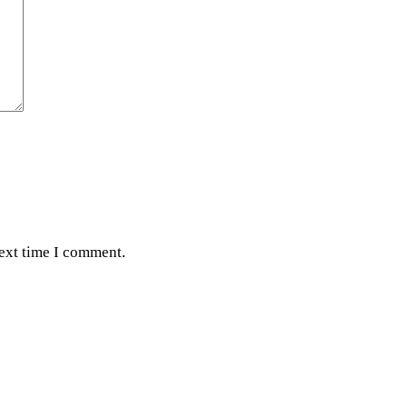
next time I comment.